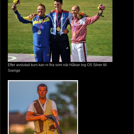
Efter avslutad kurs kan ni fira som när Håkan tog OS Silver till
Sverige