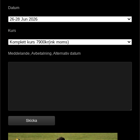
Datum
Kurs
Meddelande, Avbetalning, Alternativ datum