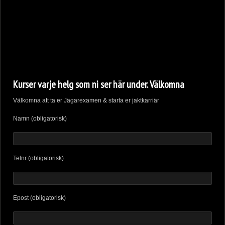
Kurser varje helg som ni ser här under. Välkomna
Välkomna att ta er Jägarexamen & starta er jaktkarriär
Namn (obligatorisk)
Telnr (obligatorisk)
Epost (obligatorisk)