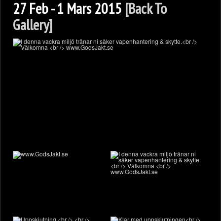
27 Feb - 1 Mars 2015
[Back To
Gallery]